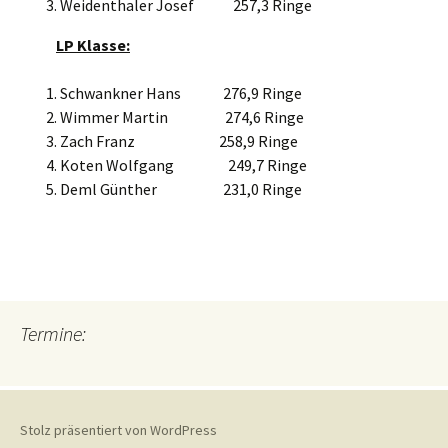
Weidenthaler Josef 257,3 Ringe
LP Klasse:
Schwankner Hans 276,9 Ringe
Wimmer Martin 274,6 Ringe
Zach Franz 258,9 Ringe
Koten Wolfgang 249,7 Ringe
Deml Günther 231,0 Ringe
Termine:
Stolz präsentiert von WordPress