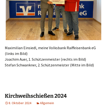
Maximilian Einsiedl, meine Volksbank Raiffeisenbank eG
(links im Bild)
Joachim Auer, 1. Schützenmeister (rechts im Bild)
Stefan Schwankner, 2. Schützenmeister (Mitte im Bild)
Kirchweihschießen 2024
8. Oktober 2024
Allgemein