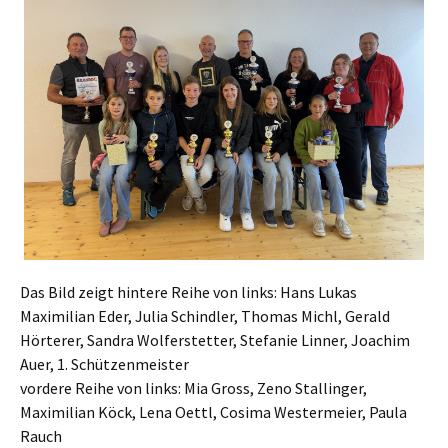
Das Bild zeigt hintere Reihe von links: Hans Lukas
Maximilian Eder, Julia Schindler, Thomas Michl, Gerald
Hörterer, Sandra Wolferstetter, Stefanie Linner, Joachim
Auer, 1. Schützenmeister
vordere Reihe von links: Mia Gross, Zeno Stallinger,
Maximilian Köck, Lena Oettl, Cosima Westermeier, Paula
Rauch