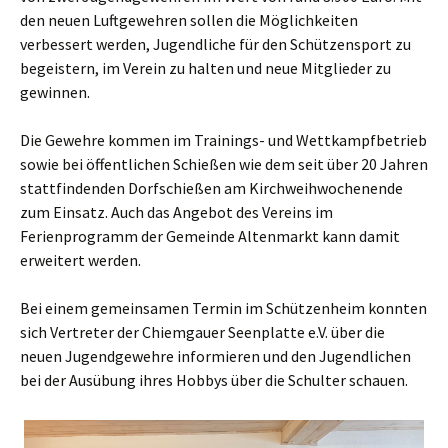
den neuen Luftgewehren sollen die Möglichkeiten
verbessert werden, Jugendliche für den Schützensport zu
begeistern, im Verein zu halten und neue Mitglieder zu
gewinnen.
Die Gewehre kommen im Trainings- und Wettkampfbetrieb
sowie bei öffentlichen Schießen wie dem seit über 20 Jahren
stattfindenden Dorfschießen am Kirchweihwochenende
zum Einsatz. Auch das Angebot des Vereins im
Ferienprogramm der Gemeinde Altenmarkt kann damit
erweitert werden.
Bei einem gemeinsamen Termin im Schützenheim konnten
sich Vertreter der Chiemgauer Seenplatte e.V. über die
neuen Jugendgewehre informieren und den Jugendlichen
bei der Ausübung ihres Hobbys über die Schulter schauen.