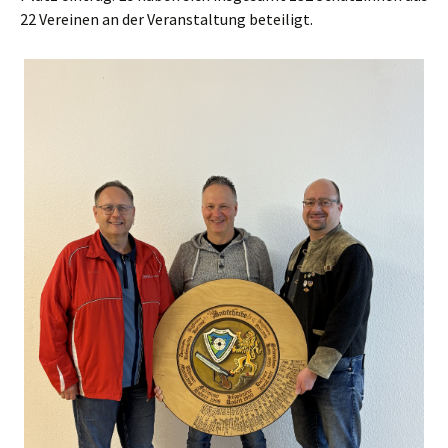
22 Vereinen an der Veranstaltung beteiligt.