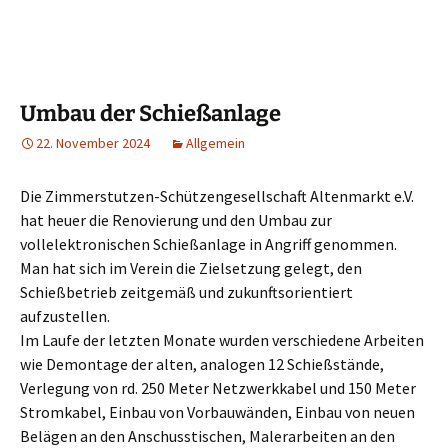
Umbau der Schießanlage
22. November 2024
Allgemein
Die Zimmerstutzen-Schützengesellschaft Altenmarkt e.V.
hat heuer die Renovierung und den Umbau zur
vollelektronischen Schießanlage in Angriff genommen.
Man hat sich im Verein die Zielsetzung gelegt, den
Schießbetrieb zeitgemäß und zukunftsorientiert
aufzustellen.
Im Laufe der letzten Monate wurden verschiedene Arbeiten
wie Demontage der alten, analogen 12 Schießstände,
Verlegung von rd. 250 Meter Netzwerkkabel und 150 Meter
Stromkabel, Einbau von Vorbauwänden, Einbau von neuen
Belägen an den Anschusstischen, Malerarbeiten an den