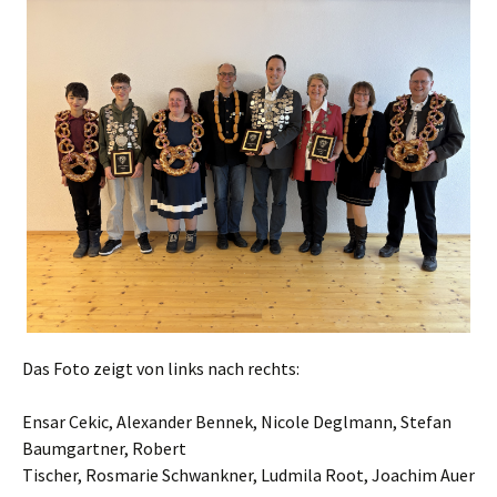
Das Foto zeigt von links nach rechts:
Ensar Cekic, Alexander Bennek, Nicole Deglmann, Stefan
Baumgartner, Robert
Tischer, Rosmarie Schwankner, Ludmila Root, Joachim Auer