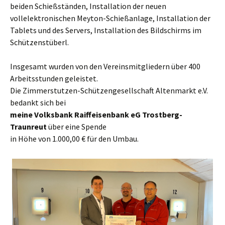
beiden Schießständen, Installation der neuen
vollelektronischen Meyton-Schießanlage, Installation der
Tablets und des Servers, Installation des Bildschirms im
Schützenstüberl.
Insgesamt wurden von den Vereinsmitgliedern über 400
Arbeitsstunden geleistet.
Die Zimmerstutzen-Schützengesellschaft Altenmarkt e.V.
bedankt sich bei
meine
Volksbank Raiffeisenbank eG Trostberg-
Traunreut
über eine Spende
in Höhe von 1.000,00 € für den Umbau.