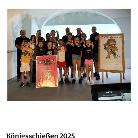
Königsschießen 2025