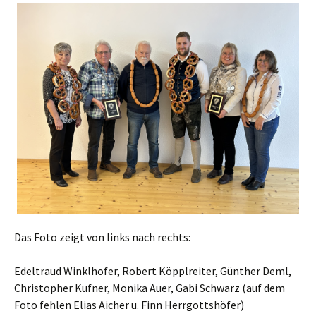
Das Foto zeigt von links nach rechts:
Edeltraud Winklhofer, Robert Köpplreiter, Günther Deml,
Christopher Kufner, Monika Auer, Gabi Schwarz (auf dem
Foto fehlen Elias Aicher u. Finn Herrgottshöfer)