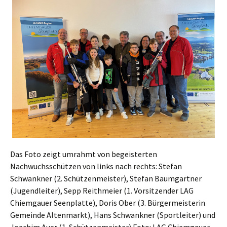
Das Foto zeigt umrahmt von begeisterten
Nachwuchsschützen von links nach rechts: Stefan
Schwankner (2. Schützenmeister), Stefan Baumgartner
(Jugendleiter), Sepp Reithmeier (1. Vorsitzender LAG
Chiemgauer Seenplatte), Doris Ober (3. Bürgermeisterin
Gemeinde Altenmarkt), Hans Schwankner (Sportleiter) und