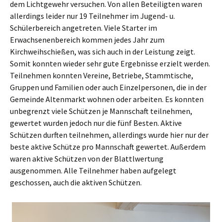
dem Lichtgewehr versuchen. Von allen Beteiligten waren
allerdings leider nur 19 Teilnehmer im Jugend- u.
Schülerbereich angetreten. Viele Starter im
Erwachsenenbereich kommen jedes Jahr zum
Kirchweihschießen, was sich auch in der Leistung zeigt.
Somit konnten wieder sehr gute Ergebnisse erzielt werden.
Teilnehmen konnten Vereine, Betriebe, Stammtische,
Gruppen und Familien oder auch Einzelpersonen, die in der
Gemeinde Altenmarkt wohnen oder arbeiten. Es konnten
unbegrenzt viele Schützen je Mannschaft teilnehmen,
gewertet wurden jedoch nur die fünf Besten. Aktive
Schützen durften teilnehmen, allerdings wurde hier nur der
beste aktive Schütze pro Mannschaft gewertet. Außerdem
waren aktive Schützen von der Blattlwertung
ausgenommen. Alle Teilnehmer haben aufgelegt
geschossen, auch die aktiven Schützen.