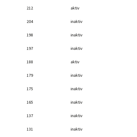
212
aktiv
204
inaktiv
198
inaktiv
197
inaktiv
188
aktiv
179
inaktiv
175
inaktiv
165
inaktiv
137
inaktiv
131
inaktiv