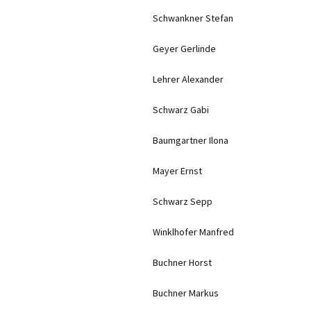
Schwankner Stefan
Geyer Gerlinde
Lehrer Alexander
Schwarz Gabi
Baumgartner Ilona
Mayer Ernst
Schwarz Sepp
Winklhofer Manfred
Buchner Horst
Buchner Markus