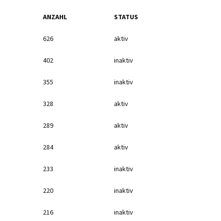
ANZAHL
STATUS
626
aktiv
402
inaktiv
355
inaktiv
328
aktiv
289
aktiv
284
aktiv
233
inaktiv
220
inaktiv
216
inaktiv