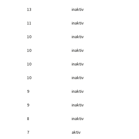
13
inaktiv
11
inaktiv
10
inaktiv
10
inaktiv
10
inaktiv
10
inaktiv
9
inaktiv
9
inaktiv
8
inaktiv
7
aktiv