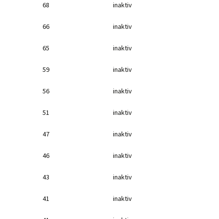
68
inaktiv
66
inaktiv
65
inaktiv
59
inaktiv
56
inaktiv
51
inaktiv
47
inaktiv
46
inaktiv
43
inaktiv
41
inaktiv