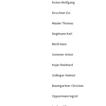
Koten Wolfgang
Kirschner Evi
Mauler Thomas
Deglmann Karl
Michl Hans
Sommer Anton
Kojer Reinhard
Sollinger Helmut
Baumgartner Christian
Oppermann Ingrid