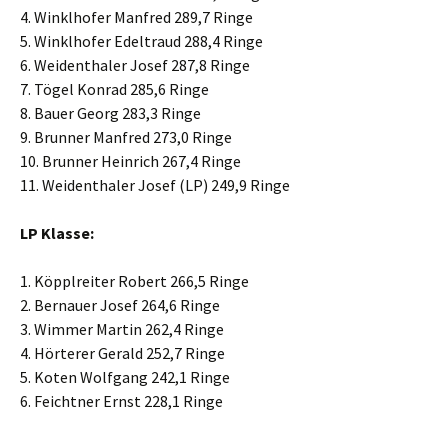
4. Winklhofer Manfred 289,7 Ringe
5. Winklhofer Edeltraud 288,4 Ringe
6. Weidenthaler Josef 287,8 Ringe
7. Tögel Konrad 285,6 Ringe
8. Bauer Georg 283,3 Ringe
9. Brunner Manfred 273,0 Ringe
10. Brunner Heinrich 267,4 Ringe
11. Weidenthaler Josef (LP) 249,9 Ringe
LP Klasse:
1. Köpplreiter Robert 266,5 Ringe
2. Bernauer Josef 264,6 Ringe
3. Wimmer Martin 262,4 Ringe
4. Hörterer Gerald 252,7 Ringe
5. Koten Wolfgang 242,1 Ringe
6. Feichtner Ernst 228,1 Ringe