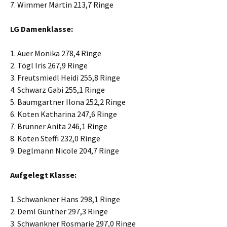
7. Wimmer Martin 213,7 Ringe
LG Damenklasse:
1. Auer Monika 278,4 Ringe
2. Tögl Iris 267,9 Ringe
3. Freutsmiedl Heidi 255,8 Ringe
4. Schwarz Gabi 255,1 Ringe
5. Baumgartner Ilona 252,2 Ringe
6. Koten Katharina 247,6 Ringe
7. Brunner Anita 246,1 Ringe
8. Koten Steffi 232,0 Ringe
9. Deglmann Nicole 204,7 Ringe
Aufgelegt Klasse:
1. Schwankner Hans 298,1 Ringe
2. Deml Günther 297,3 Ringe
3. Schwankner Rosmarie 297,0 Ringe