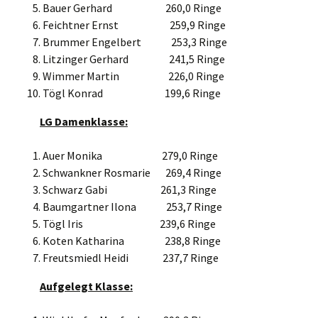
Bauer Gerhard 260,0 Ringe
Feichtner Ernst 259,9 Ringe
Brummer Engelbert 253,3 Ringe
Litzinger Gerhard 241,5 Ringe
Wimmer Martin 226,0 Ringe
Tögl Konrad 199,6 Ringe
LG Damenklasse:
Auer Monika 279,0 Ringe
Schwankner Rosmarie 269,4 Ringe
Schwarz Gabi 261,3 Ringe
Baumgartner Ilona 253,7 Ringe
Tögl Iris 239,6 Ringe
Koten Katharina 238,8 Ringe
Freutsmiedl Heidi 237,7 Ringe
Aufgelegt Klasse: