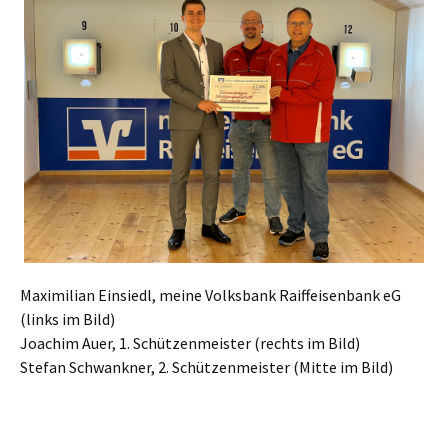
Maximilian Einsiedl, meine Volksbank Raiffeisenbank eG
(links im Bild)
Joachim Auer, 1. Schützenmeister (rechts im Bild)
Stefan Schwankner, 2. Schützenmeister (Mitte im Bild)